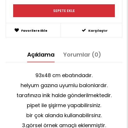
Favorilere Ekle
Karşılaştır
Açıklama
Yorumlar (0)
93x48 cm ebatındadır.
helyum gazına uyumlu balonlardır.
tarafınıza inik halde gönderilmektedir.
pipet ile şişirme yapabilirsiniz.
bir çok alanda kullanabilirsinz.
3.görsel örnek amaçlı eklenmiştir.