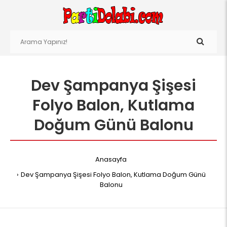
Dev Şampanya Şişesi
Folyo Balon, Kutlama
Doğum Günü Balonu
Anasayfa
Dev Şampanya Şişesi Folyo Balon, Kutlama Doğum Günü
Balonu