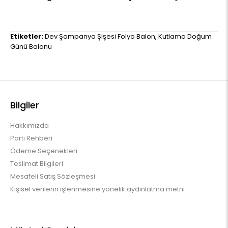
Etiketler:
Dev Şampanya Şişesi Folyo Balon
,
Kutlama Doğum
Günü Balonu
Bilgiler
Hakkımızda
Parti Rehberi
Ödeme Seçenekleri
Teslimat Bilgileri
Mesafeli Satış Sözleşmesi
Kişisel verilerin işlenmesine yönelik aydınlatma metni