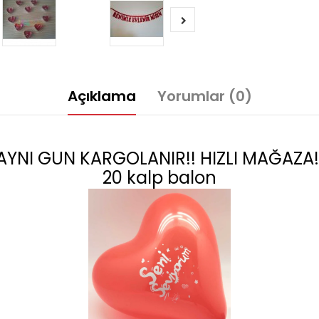
Açıklama
Yorumlar (0)
AYNI GUN KARGOLANIR!! HIZLI MAĞAZA!
20 kalp balon