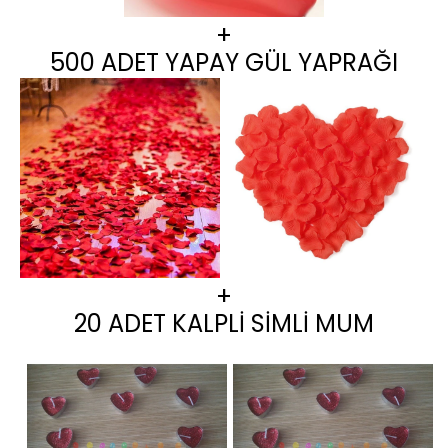
+
500 ADET YAPAY GÜL YAPRAĞI
+
20 ADET KALPLİ SİMLİ MUM