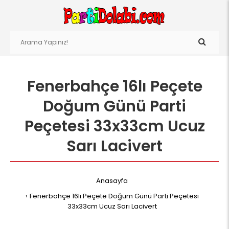
Fenerbahçe 16lı Peçete
Doğum Günü Parti
Peçetesi 33x33cm Ucuz
Sarı Lacivert
Anasayfa
Fenerbahçe 16lı Peçete Doğum Günü Parti Peçetesi
33x33cm Ucuz Sarı Lacivert