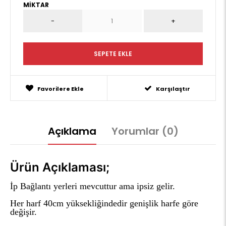
MIKTAR
Favorilere Ekle
Karşılaştır
Açıklama
Yorumlar (0)
Ürün Açıklaması;
İp Bağlantı yerleri mevcuttur ama ipsiz gelir.
Her harf 40cm yüksekliğindedir genişlik harfe göre
değişir.