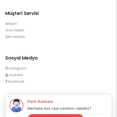
Müşteri Servisi
İletişim
Ürün İadesi
Site Haritası
Sosyal Medya
instagram
youtube
facebook
Profilim
Profilim