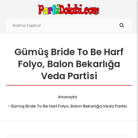
Gümüş Bride To Be Harf
Folyo, Balon Bekarlığa
Veda Partisi
Anasayfa
Gümüş Bride To Be Harf Folyo, Balon Bekarlığa Veda Partisi