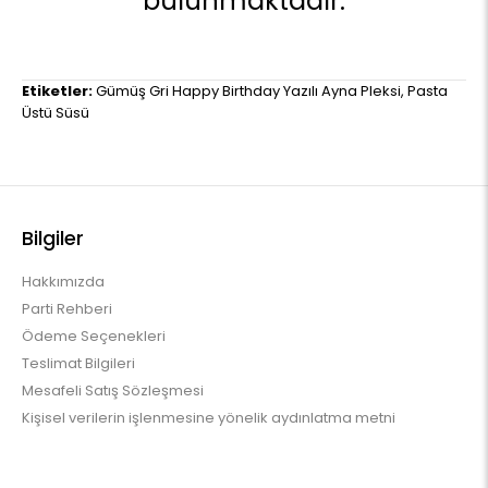
bulunmaktadır.
Etiketler:
Gümüş Gri Happy Birthday Yazılı Ayna Pleksi
,
Pasta
Üstü Süsü
Bilgiler
Hakkımızda
Parti Rehberi
Ödeme Seçenekleri
Teslimat Bilgileri
Mesafeli Satış Sözleşmesi
Kişisel verilerin işlenmesine yönelik aydınlatma metni