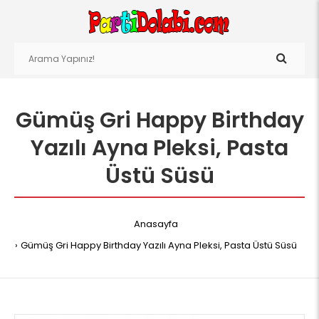
Gümüş Gri Happy Birthday
Yazılı Ayna Pleksi, Pasta
Üstü Süsü
Anasayfa
Gümüş Gri Happy Birthday Yazılı Ayna Pleksi, Pasta Üstü Süsü