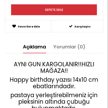
Favorilere Ekle
Karşılaştır
Açıklama
Yorumlar (0)
AYNI GUN KARGOLANIR!!HIZLI
MAĞAZA!!
Happy birthday yazısı 14x10 cm
ebatlarındadır.
pastaya yerleştirebilmeniz için
pleksinin altında çubuğu