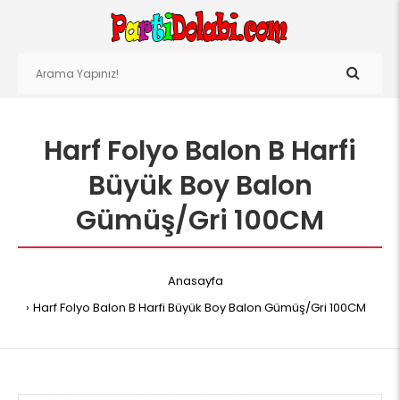
Harf Folyo Balon B Harfi
Büyük Boy Balon
Gümüş/Gri 100CM
Anasayfa
Harf Folyo Balon B Harfi Büyük Boy Balon Gümüş/Gri 100CM