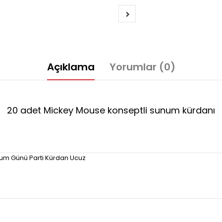
Açıklama
Yorumlar (0)
20 adet Mickey Mouse konseptli sunum kürdanı
um Günü Parti Kürdan Ucuz