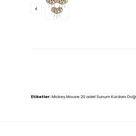
Etiketler:
Mickey Mouse 20 adet Sunum Kürdanı Doğ