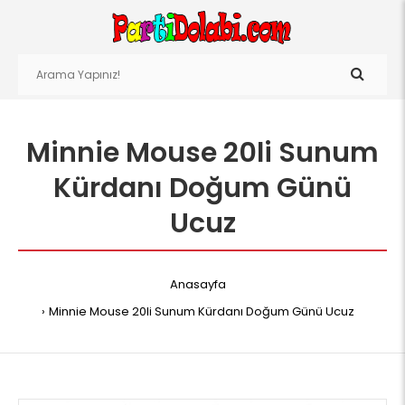
Minnie Mouse 20li Sunum
Kürdanı Doğum Günü
Ucuz
Anasayfa
Minnie Mouse 20li Sunum Kürdanı Doğum Günü Ucuz