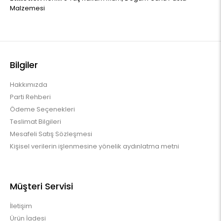
Malzemesi
Bilgiler
Hakkımızda
Parti Rehberi
Ödeme Seçenekleri
Teslimat Bilgileri
Mesafeli Satış Sözleşmesi
Kişisel verilerin işlenmesine yönelik aydınlatma metni
Müşteri Servisi
İletişim
Ürün İadesi