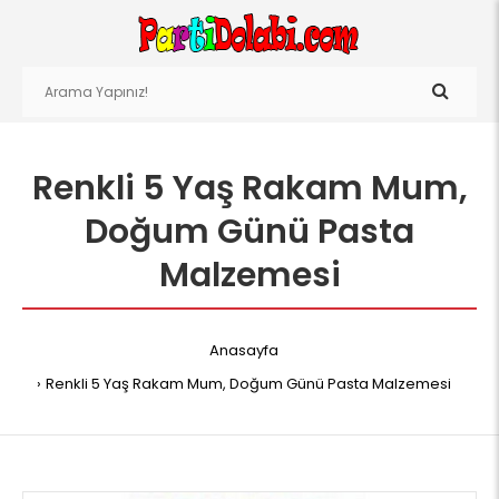
Renkli 5 Yaş Rakam Mum,
Doğum Günü Pasta
Malzemesi
Anasayfa
Renkli 5 Yaş Rakam Mum, Doğum Günü Pasta Malzemesi