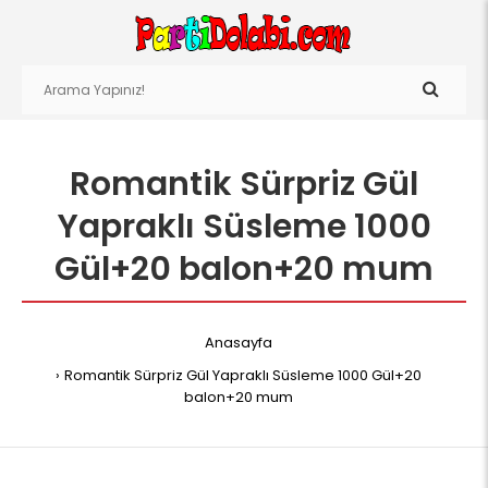
Romantik Sürpriz Gül
Yapraklı Süsleme 1000
Gül+20 balon+20 mum
Anasayfa
Romantik Sürpriz Gül Yapraklı Süsleme 1000 Gül+20
balon+20 mum