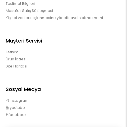
Teslimat Bilgileri
Mesafeli Satış Sözleşmesi
Kişisel verilerin işlenmesine yönelik aydınlatma metni
Müşteri Servisi
İletişim
Ürün İadesi
Site Haritası
Sosyal Medya
instagram
youtube
facebook