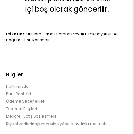
İçi boş olarak gönderilir.
Etiketler:
Unicorn Temalı Pembe Pinyata
,
Tek Boynuzlu At
Doğum Günü Konsepti
Bilgiler
Hakkımızda
Parti Rehberi
Ödeme Seçenekleri
Teslimat Bilgileri
Mesafeli Satış Sözleşmesi
Kişisel verilerin işlenmesine yönelik aydınlatma metni