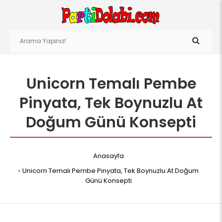
Unicorn Temalı Pembe
Pinyata, Tek Boynuzlu At
Doğum Günü Konsepti
Anasayfa
Unicorn Temalı Pembe Pinyata, Tek Boynuzlu At Doğum
Günü Konsepti