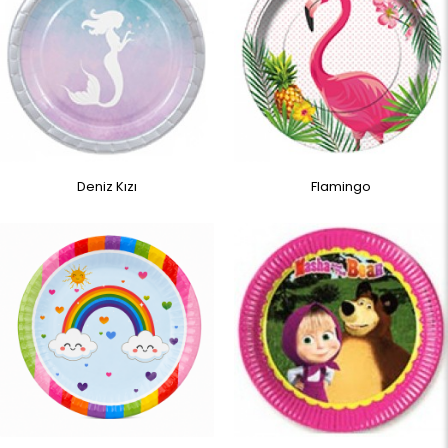
Deniz Kızı
Flamingo