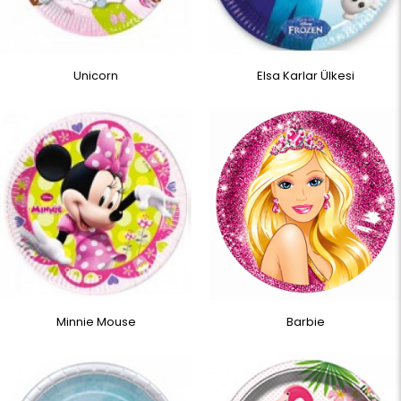
Unicorn
Elsa Karlar Ülkesi
Minnie Mouse
Barbie