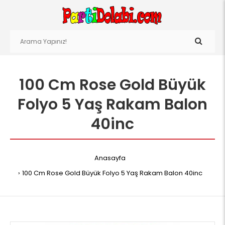
100 Cm Rose Gold Büyük
Folyo 5 Yaş Rakam Balon
40inc
Anasayfa
100 Cm Rose Gold Büyük Folyo 5 Yaş Rakam Balon 40inc