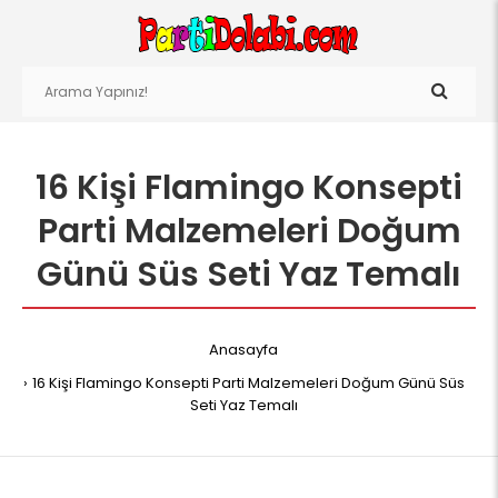
16 Kişi Flamingo Konsepti
Parti Malzemeleri Doğum
Günü Süs Seti Yaz Temalı
Anasayfa
16 Kişi Flamingo Konsepti Parti Malzemeleri Doğum Günü Süs
Seti Yaz Temalı