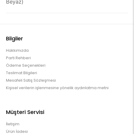
Beyaz)
Bilgiler
Hakkımızda
Parti Rehberi
Ödeme Seçenekleri
Teslimat Bilgileri
Mesafeli Satış Sözleşmesi
Kişisel verilerin işlenmesine yönelik aydınlatma metni
Müşteri Servisi
İletişim
Ürün İadesi