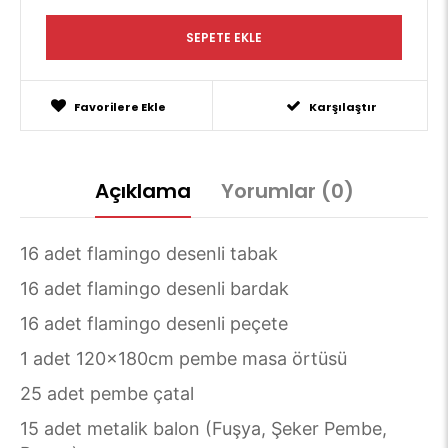
Favorilere Ekle
Karşılaştır
Açıklama
Yorumlar (0)
16 adet flamingo desenli tabak
16 adet flamingo desenli bardak
16 adet flamingo desenli peçete
1 adet 120x180cm pembe masa örtüsü
25 adet pembe çatal
15 adet metalik balon (Fuşya, Şeker Pembe,