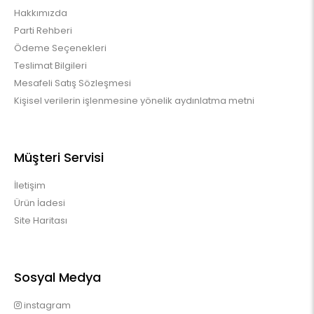
Hakkımızda
Parti Rehberi
Ödeme Seçenekleri
Teslimat Bilgileri
Mesafeli Satış Sözleşmesi
Kişisel verilerin işlenmesine yönelik aydınlatma metni
Müşteri Servisi
İletişim
Ürün İadesi
Site Haritası
Sosyal Medya
instagram