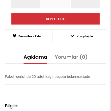
Favorilere Ekle
Karşılaştır
Açıklama
Yorumlar (0)
Paket içerisinde 20 adet kagıt peçete bulunmaktadır
Bilgiler