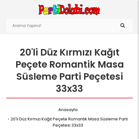
20'li Düz Kırmızı Kağıt
Peçete Romantik Masa
Süsleme Parti Peçetesi
33x33
Anasayfa
20'li Düz Kırmızı Kağıt Peçete Romantik Masa Süsleme Parti
Peçetesi 33x33