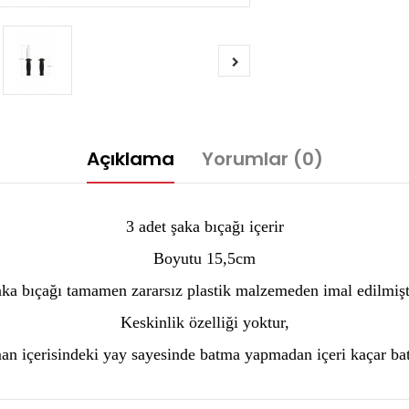
Açıklama
Yorumlar (0)
3 adet şaka bıçağı içerir
Boyutu 15,5cm
ka bıçağı tamamen zararsız plastik malzemeden imal edilmişt
Keskinlik özelliği yoktur,
an içerisindeki yay sayesinde batma yapmadan içeri kaçar ba