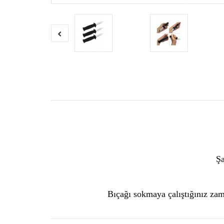
Şa
Bıçağı sokmaya çalıştığınız zam