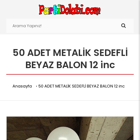
50 ADET METALİK SEDEFLİ
BEYAZ BALON 12 inc
Anasayfa
50 ADET METALİK SEDEFLİ BEYAZ BALON 12 inc