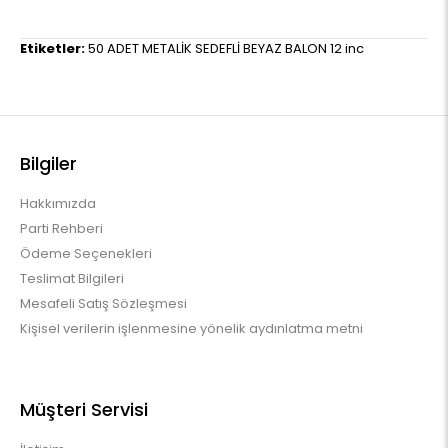
Etiketler:
50 ADET METALİK SEDEFLİ BEYAZ BALON 12 inc
Bilgiler
Hakkımızda
Parti Rehberi
Ödeme Seçenekleri
Teslimat Bilgileri
Mesafeli Satış Sözleşmesi
Kişisel verilerin işlenmesine yönelik aydınlatma metni
Müşteri Servisi