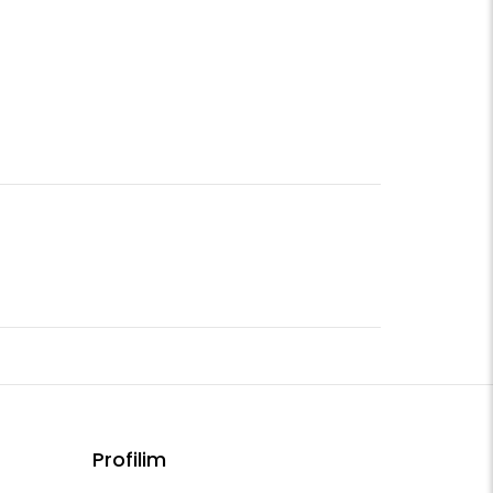
Profilim