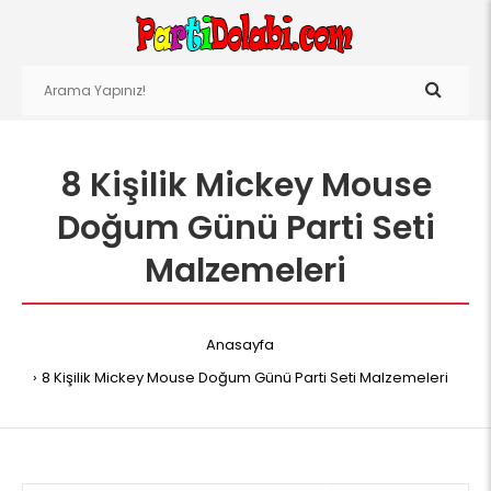
8 Kişilik Mickey Mouse
Doğum Günü Parti Seti
Malzemeleri
Anasayfa
8 Kişilik Mickey Mouse Doğum Günü Parti Seti Malzemeleri