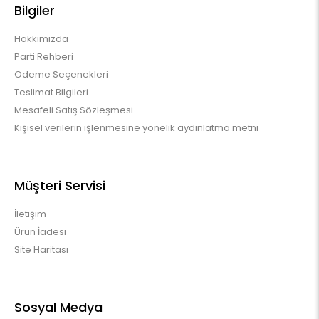
Bilgiler
Hakkımızda
Parti Rehberi
Ödeme Seçenekleri
Teslimat Bilgileri
Mesafeli Satış Sözleşmesi
Kişisel verilerin işlenmesine yönelik aydınlatma metni
Müşteri Servisi
İletişim
Ürün İadesi
Site Haritası
Sosyal Medya