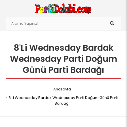
8'Li Wednesday Bardak
Wednesday Parti Doğum
Günü Parti Bardağı
Anasayfa
8'Li Wednesday Bardak Wednesday Parti Doğum Günü Parti
Bardağı