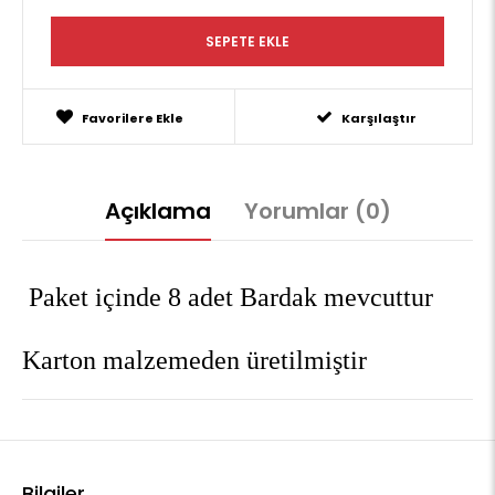
Favorilere Ekle
Karşılaştır
Açıklama
Yorumlar (0)
Paket içinde 8 adet Bardak mevcuttur
Karton malzemeden üretilmiştir
Bilgiler