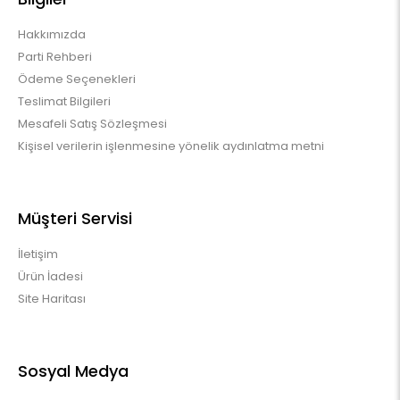
Hakkımızda
Parti Rehberi
Ödeme Seçenekleri
Teslimat Bilgileri
Mesafeli Satış Sözleşmesi
Kişisel verilerin işlenmesine yönelik aydınlatma metni
Müşteri Servisi
İletişim
Ürün İadesi
Site Haritası
Sosyal Medya