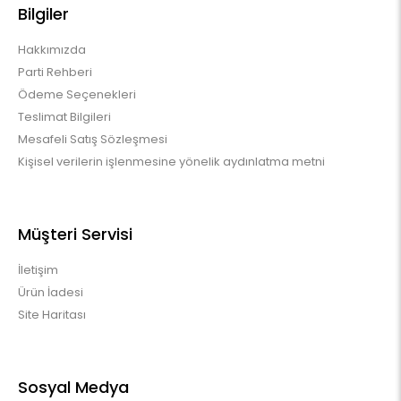
Bilgiler
Hakkımızda
Parti Rehberi
Ödeme Seçenekleri
Teslimat Bilgileri
Mesafeli Satış Sözleşmesi
Kişisel verilerin işlenmesine yönelik aydınlatma metni
Müşteri Servisi
İletişim
Ürün İadesi
Site Haritası
Sosyal Medya