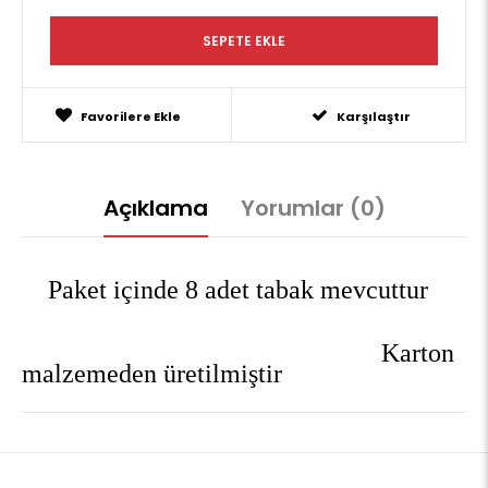
Favorilere Ekle
Karşılaştır
Açıklama
Yorumlar (0)
Paket içinde 8 adet tabak mevcuttur
Karton
malzemeden üretilmiştir