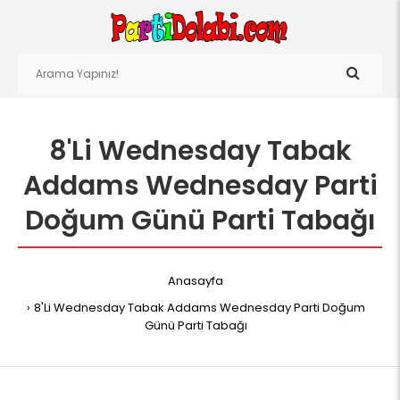
8'Li Wednesday Tabak
Addams Wednesday Parti
Doğum Günü Parti Tabağı
Anasayfa
8'Li Wednesday Tabak Addams Wednesday Parti Doğum
Günü Parti Tabağı