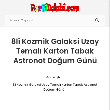
8li Kozmik Galaksi Uzay
Temalı Karton Tabak
Astronot Doğum Günü
Anasayfa
8li Kozmik Galaksi Uzay Temalı Karton Tabak Astronot
Doğum Günü