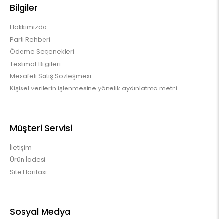
Bilgiler
Hakkımızda
Parti Rehberi
Ödeme Seçenekleri
Teslimat Bilgileri
Mesafeli Satış Sözleşmesi
Kişisel verilerin işlenmesine yönelik aydınlatma metni
Müşteri Servisi
İletişim
Ürün İadesi
Site Haritası
Sosyal Medya