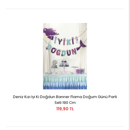
Deniz Kızı Iyi Ki Doğdun Banner Flama Doğum Günü Parti
Seti 190 Cm
119,90 TL