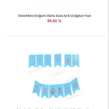
Gold Mavi Doğum Günü Süsü İyi Ki Doğdun Yazı
99,90 TL