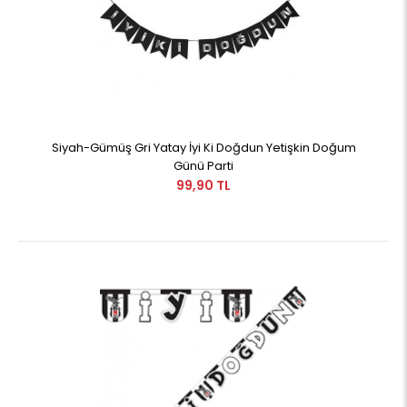
Siyah-Gümüş Gri Yatay İyi Ki Doğdun Yetişkin Doğum
Günü Parti
99,90 TL