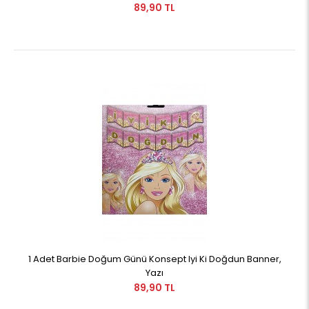
89,90 TL
1 Adet Barbie Doğum Günü Konsept Iyi Ki Doğdun Banner,
Yazı
89,90 TL