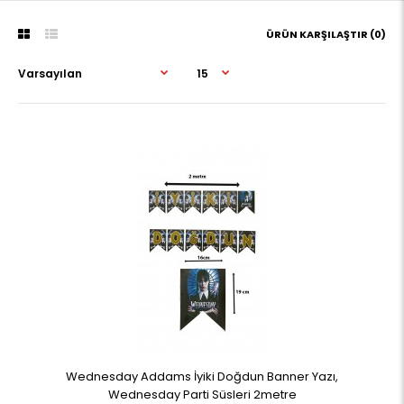
ÜRÜN KARŞILAŞTIR (0)
Wednesday Addams İyiki Doğdun Banner Yazı,
Wednesday Parti Süsleri 2metre