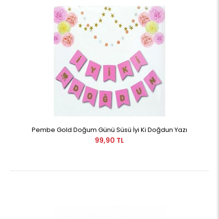
Pembe Gold Doğum Günü Süsü İyi Ki Doğdun Yazı
99,90 TL