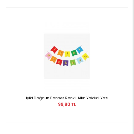
iyiki Doğdun Banner Renkli Altın Yaldızlı Yazı
99,90 TL