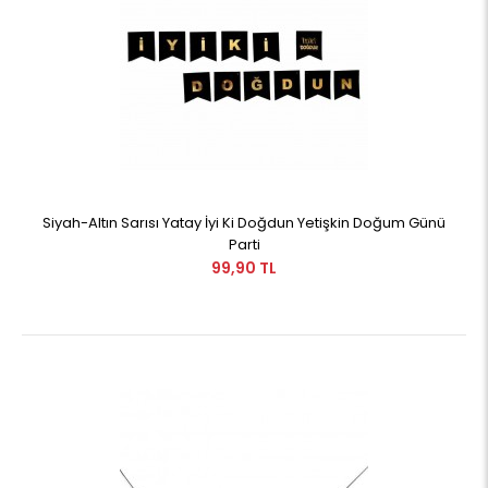
Siyah-Altın Sarısı Yatay İyi Ki Doğdun Yetişkin Doğum Günü
Parti
99,90 TL