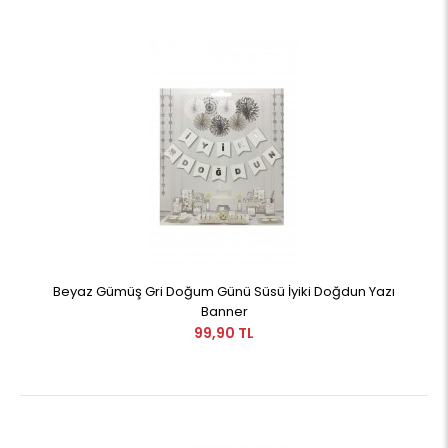
Beyaz Gümüş Gri Doğum Günü Süsü İyiki Doğdun Yazı
Banner
99,90 TL