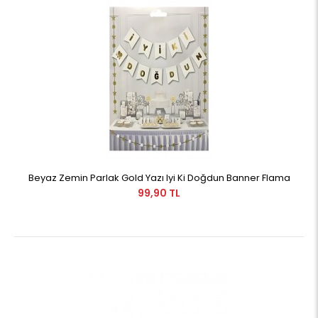
Beyaz Zemin Parlak Gold Yazı Iyi Ki Doğdun Banner Flama
99,90 TL