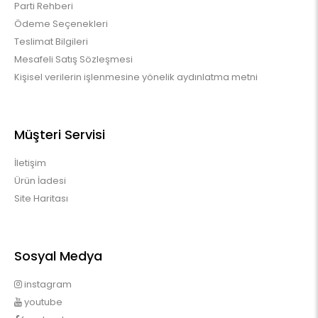
Parti Rehberi
Ödeme Seçenekleri
Teslimat Bilgileri
Mesafeli Satış Sözleşmesi
Kişisel verilerin işlenmesine yönelik aydınlatma metni
Müşteri Servisi
İletişim
Ürün İadesi
Site Haritası
Sosyal Medya
instagram
youtube