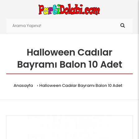
Halloween Cadılar
Bayramı Balon 10 Adet
Anasayfa
Halloween Cadılar Bayramı Balon 10 Adet