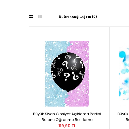
ÜRÜN KARŞILAŞTIR (0)
Büyük Siyah Cinsiyet Açıklama Partisi
Büyük 
Balonu Öğrenme Belirleme
B
119,90 TL