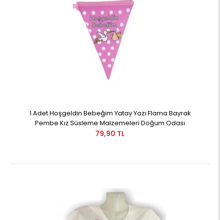
1 Adet Hoşgeldin Bebeğim Yatay Yazı Flama Bayrak
Pembe Kız Süsleme Malzemeleri Doğum Odası
79,90 TL