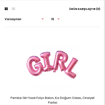
ÜRÜN KARŞILAŞTIR (0)
Pembe Girl Yazılı Folyo Balon, Kız Doğum Odası, Cinsiyet
Partisi