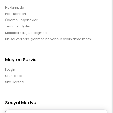
Hakkımızda
Parti Rehberi
Ödeme Seçenekleri
Teslimat Bilgileri
Mesafeli Satış Sözleşmesi
Kişisel verilerin işlenmesine yönelik aydınlatma metni
Müşteri Servisi
İletişim
Ürün İadesi
Site Haritası
Sosyal Medya
instagram