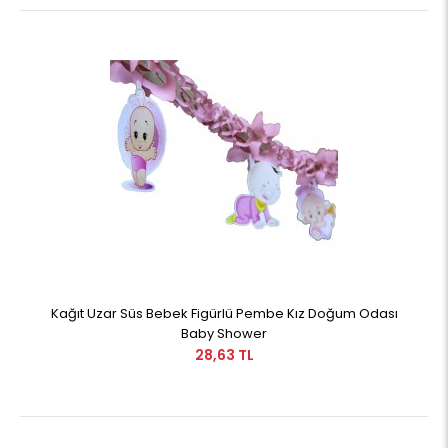
Kağıt Uzar Süs Bebek Figürlü Pembe Kız Doğum Odası
Baby Shower
28,63 TL