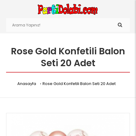
Rose Gold Konfetili Balon
Seti 20 Adet
Anasayfa
Rose Gold Konfetili Balon Seti 20 Adet