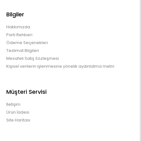
Bilgiler
Hakkımızda
Parti Rehberi
Ödeme Seçenekleri
Teslimat Bilgileri
Mesafeli Satış Sözleşmesi
Kişisel verilerin işlenmesine yönelik aydınlatma metni
Müşteri Servisi
İletişim
Ürün İadesi
Site Haritası