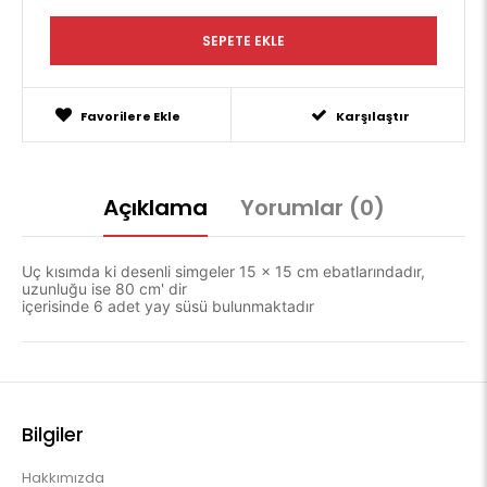
Favorilere Ekle
Karşılaştır
Açıklama
Yorumlar (0)
Uç kısımda ki desenli simgeler 15 x 15 cm ebatlarındadır,
uzunluğu ise 80 cm' dir
içerisinde 6 adet yay süsü bulunmaktadır
Bilgiler
Hakkımızda