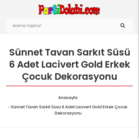
Sünnet Tavan Sarkıt Süsü
6 Adet Lacivert Gold Erkek
Çocuk Dekorasyonu
Anasayfa
Sünnet Tavan Sarkıt Süsü 6 Adet Lacivert Gold Erkek Çocuk
Dekorasyonu