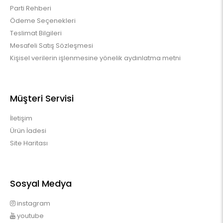
Parti Rehberi
Ödeme Seçenekleri
Teslimat Bilgileri
Mesafeli Satış Sözleşmesi
Kişisel verilerin işlenmesine yönelik aydınlatma metni
Müşteri Servisi
İletişim
Ürün İadesi
Site Haritası
Sosyal Medya
instagram
youtube