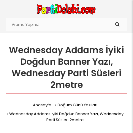
Wednesday Addams İyiki
Doğdun Banner Yazı,
Wednesday Parti Süsleri
2metre
Anasayfa
Doğum Günü Yazıları
Wednesday Addams İyiki Doğdun Banner Yazı, Wednesday
Parti Süsleri 2metre