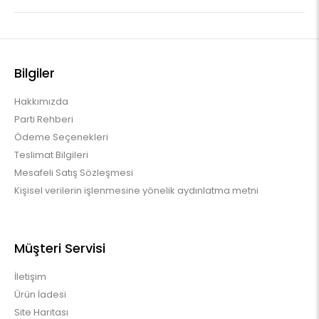
Bilgiler
Hakkımızda
Parti Rehberi
Ödeme Seçenekleri
Teslimat Bilgileri
Mesafeli Satış Sözleşmesi
Kişisel verilerin işlenmesine yönelik aydınlatma metni
Müşteri Servisi
İletişim
Ürün İadesi
Site Haritası