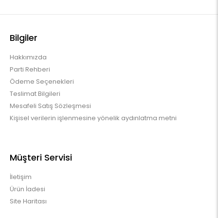
Bilgiler
Hakkımızda
Parti Rehberi
Ödeme Seçenekleri
Teslimat Bilgileri
Mesafeli Satış Sözleşmesi
Kişisel verilerin işlenmesine yönelik aydınlatma metni
Müşteri Servisi
İletişim
Ürün İadesi
Site Haritası