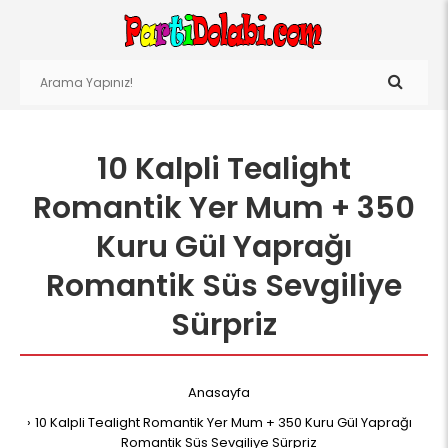
10 Kalpli Tealight
Romantik Yer Mum + 350
Kuru Gül Yaprağı
Romantik Süs Sevgiliye
Sürpriz
Anasayfa
10 Kalpli Tealight Romantik Yer Mum + 350 Kuru Gül Yaprağı
Romantik Süs Sevgiliye Sürpriz