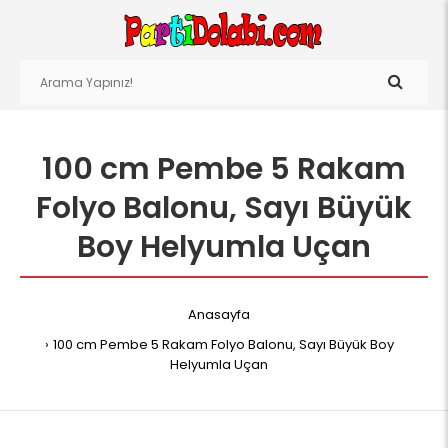
100 cm Pembe 5 Rakam
Folyo Balonu, Sayı Büyük
Boy Helyumla Uçan
Anasayfa
100 cm Pembe 5 Rakam Folyo Balonu, Sayı Büyük Boy
Helyumla Uçan