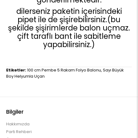
dilerseniz paketin içerisindeki
pipet ile de şişirebilirsiniz.(bu
şekilde şişirimlerde balon uçmaz.
çift taraflı bant ile sabitleme
yapabilirsiniz.)
Etiketler:
100 cm Pembe 5 Rakam Folyo Balonu
,
Sayı Büyük
Boy Helyumla Uçan
Bilgiler
Hakkımızda
Parti Rehberi