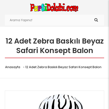
12 Adet Zebra Baskılı Beyaz
Safari Konsept Balon
Anasayfa
12 Adet Zebra Baskılı Beyaz Safari Konsept Balon