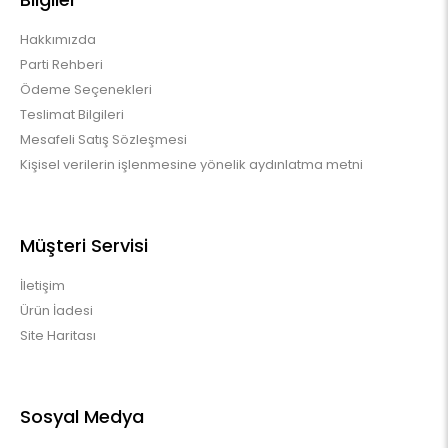
Hakkımızda
Parti Rehberi
Ödeme Seçenekleri
Teslimat Bilgileri
Mesafeli Satış Sözleşmesi
Kişisel verilerin işlenmesine yönelik aydınlatma metni
Müşteri Servisi
İletişim
Ürün İadesi
Site Haritası
Sosyal Medya