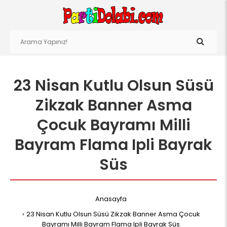
23 Nisan Kutlu Olsun Süsü
Zikzak Banner Asma
Çocuk Bayramı Milli
Bayram Flama Ipli Bayrak
Süs
Anasayfa
23 Nisan Kutlu Olsun Süsü Zikzak Banner Asma Çocuk
Bayramı Milli Bayram Flama Ipli Bayrak Süs