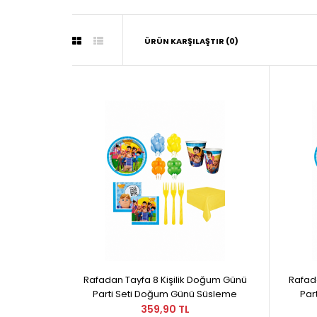
ÜRÜN KARŞILAŞTIR (0)
Rafadan Tayfa 8 Kişilik Doğum Günü
Rafad
Parti Seti Doğum Günü Süsleme
Par
359,90 TL