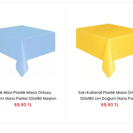
ık Mavi Plastik Masa Örtüsü,
Sarı Kullanat Plastik Masa Ör
 Günü Partisi 120x180 Naylon
120x180 cm Doğum Günü Par
69,90 TL
69,90 TL