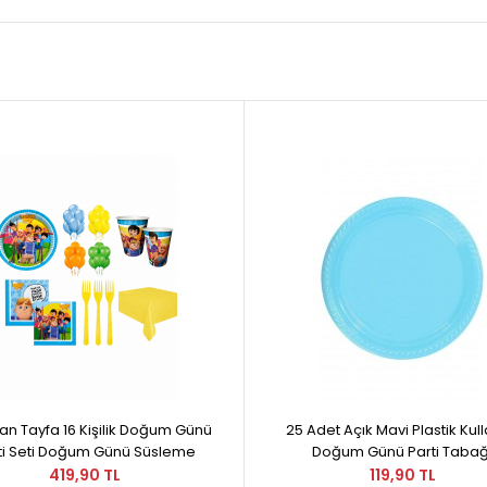
an Tayfa 16 Kişilik Doğum Günü
25 Adet Açık Mavi Plastik Kull
ti Seti Doğum Günü Süsleme
Doğum Günü Parti Tabağ
419,90 TL
119,90 TL