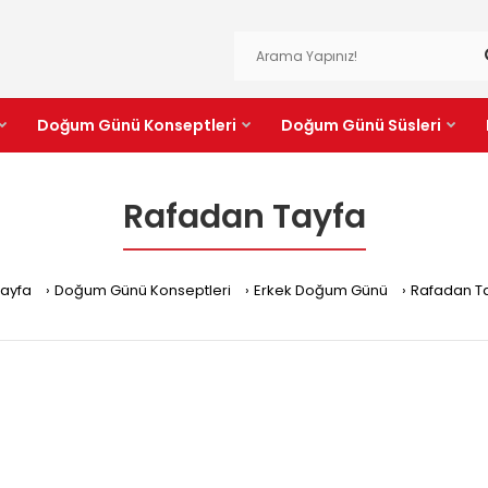
Doğum Günü Konseptleri
Doğum Günü Süsleri
Rafadan Tayfa
ayfa
Doğum Günü Konseptleri
Erkek Doğum Günü
Rafadan T