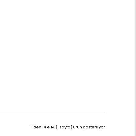
1 den 14 e 14 (1 sayfa) ürün gösteriliyor