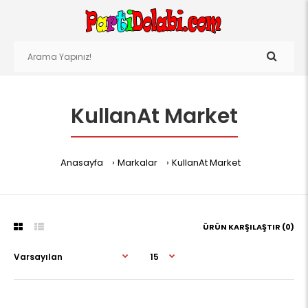
KullanAt Market
Anasayfa
Markalar
KullanAt Market
ÜRÜN KARŞILAŞTIR (0)