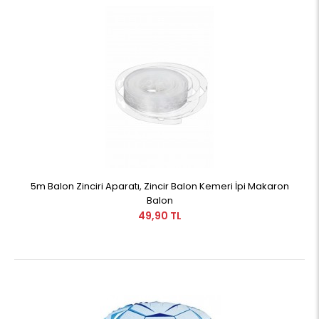
5m Balon Zinciri Aparatı, Zincir Balon Kemeri İpi Makaron
Balon
49,90 TL