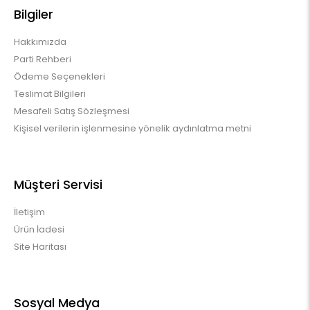
Bilgiler
Hakkımızda
Parti Rehberi
Ödeme Seçenekleri
Teslimat Bilgileri
Mesafeli Satış Sözleşmesi
Kişisel verilerin işlenmesine yönelik aydınlatma metni
Müşteri Servisi
İletişim
Ürün İadesi
Site Haritası
Sosyal Medya