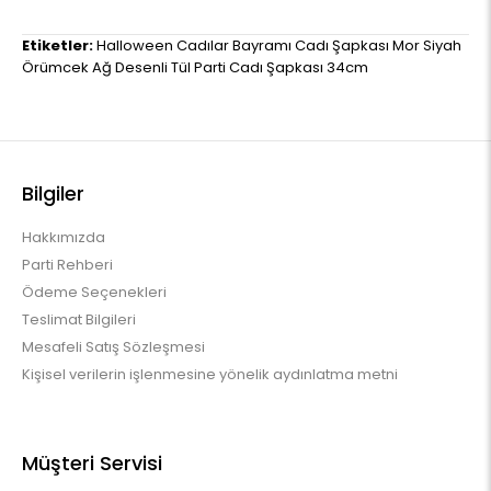
Etiketler:
Halloween Cadılar Bayramı Cadı Şapkası Mor Siyah
Örümcek Ağ Desenli Tül Parti Cadı Şapkası 34cm
Bilgiler
Hakkımızda
Parti Rehberi
Ödeme Seçenekleri
Teslimat Bilgileri
Mesafeli Satış Sözleşmesi
Kişisel verilerin işlenmesine yönelik aydınlatma metni
Müşteri Servisi