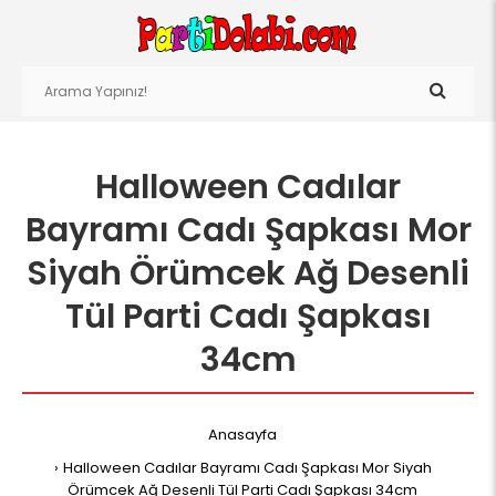
Halloween Cadılar
Bayramı Cadı Şapkası Mor
Siyah Örümcek Ağ Desenli
Tül Parti Cadı Şapkası
34cm
Anasayfa
Halloween Cadılar Bayramı Cadı Şapkası Mor Siyah
Örümcek Ağ Desenli Tül Parti Cadı Şapkası 34cm