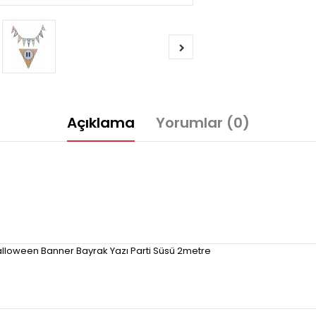
Açıklama
Yorumlar (0)
Halloween Banner Bayrak Yazı Parti Süsü 2metre