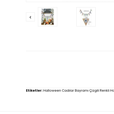
Etiketler:
Halloween Cadılar Bayramı Çizgili Renkli 