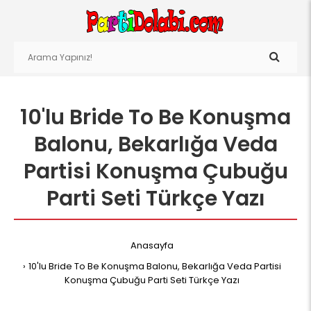
10'lu Bride To Be Konuşma
Balonu, Bekarlığa Veda
Partisi Konuşma Çubuğu
Parti Seti Türkçe Yazı
Anasayfa
10'lu Bride To Be Konuşma Balonu, Bekarlığa Veda Partisi
Konuşma Çubuğu Parti Seti Türkçe Yazı